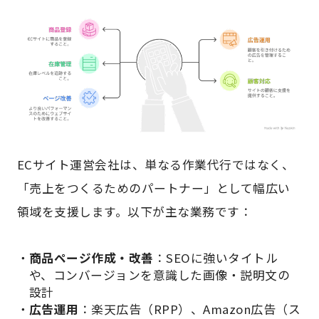
ECサイト運営会社は、単なる作業代行ではなく、
「売上をつくるためのパートナー」として幅広い
領域を支援します。以下が主な業務です：
商品ページ作成・改善
：SEOに強いタイトル
や、コンバージョンを意識した画像・説明文の
設計
広告運用
：楽天広告（RPP）、Amazon広告（ス