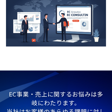
EC事業・売上に関するお悩みは多
岐にわたります。
当社はお客様のあらゆる課題に対し