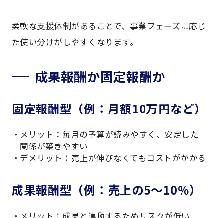
柔軟な支援体制があることで、事業フェーズに応じ
た使い分けがしやすくなります。
成果報酬か固定報酬か
固定報酬型（例：月額10万円など）
メリット：毎月の予算が読みやすく、安定した
関係が築きやすい
デメリット：売上が伸びなくてもコストがかかる
成果報酬型（例：売上の5〜10％）
メリット：成果と連動するためリスクが低い