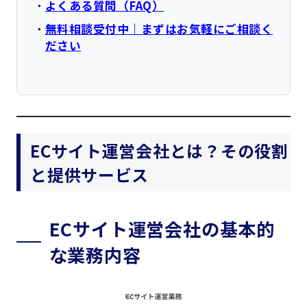
よくある質問（FAQ）
無料相談受付中｜まずはお気軽にご相談く
ださい
ECサイト運営会社とは？その役割
と提供サービス
ECサイト運営会社の基本的
な業務内容