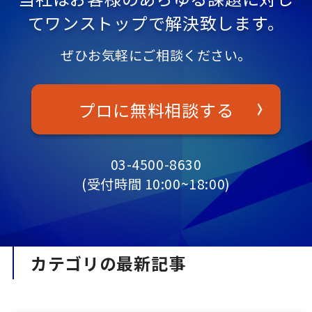
てワンストップで解決致します。
ぜひお気軽にご相談ください。
プロに無料相談する
03-4500-8630
(受付時間 10:00~18:00)
カテゴリの最新記事