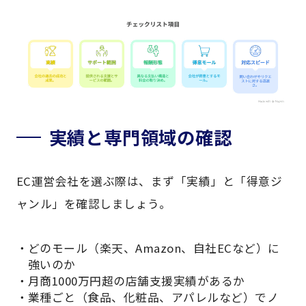
実績と専門領域の確認
EC運営会社を選ぶ際は、まず「実績」と「得意ジ
ャンル」を確認しましょう。
どのモール（楽天、Amazon、自社ECなど）に
強いのか
月商1000万円超の店舗支援実績があるか
業種ごと（食品、化粧品、アパレルなど）でノ