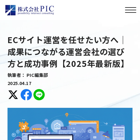
ECサイト運営を任せたい方へ｜
成果につながる運営会社の選び
方と成功事例【2025年最新版】
執筆者： PIC編集部
2025.04.17