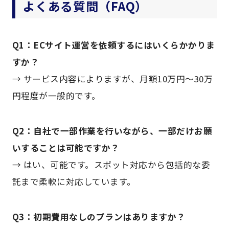
よくある質問（FAQ）
Q1：ECサイト運営を依頼するにはいくらかかりま
すか？
→ サービス内容によりますが、月額10万円〜30万
円程度が一般的です。
Q2：自社で一部作業を行いながら、一部だけお願
いすることは可能ですか？
→ はい、可能です。スポット対応から包括的な委
託まで柔軟に対応しています。
Q3：初期費用なしのプランはありますか？