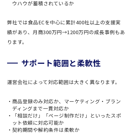
ウハウが蓄積されているか
弊社では食品ECを中心に累計400社以上の支援実
績があり、月商300万円→1200万円の成長事例もあ
ります。
サポート範囲と柔軟性
運営会社によって対応範囲は大きく異なります。
商品登録のみ対応か、マーケティング・ブラン
ディングまで一貫対応か
「相談だけ」「ページ制作だけ」といったスポ
ット依頼に対応可能か
契約期間や解約条件は柔軟か