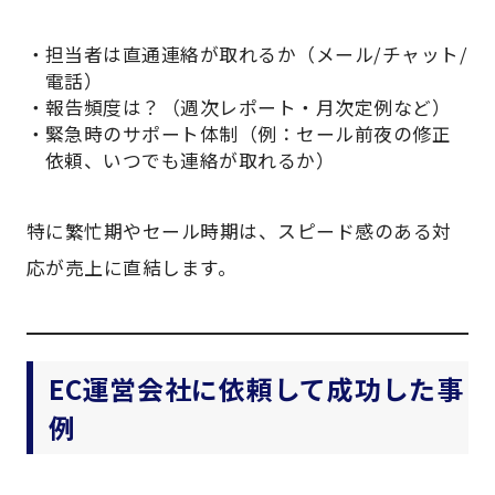
担当者は直通連絡が取れるか（メール/チャット/
電話）
報告頻度は？（週次レポート・月次定例など）
緊急時のサポート体制（例：セール前夜の修正
依頼、いつでも連絡が取れるか）
特に繁忙期やセール時期は、スピード感のある対
応が売上に直結します。
EC運営会社に依頼して成功した事
例