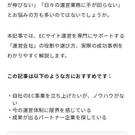
が伸びない」「日々の運営業務に手が回らない」
とお悩みの方も多いのではないでしょうか。
本記事では、ECサイト運営を専門にサポートする
「運営会社」の役割や選び方、実際の成功事例を
わかりやすく解説します。
この記事は以下のような方におすすめです：
自社のEC事業を立ち上げたいが、ノウハウがな
い
今の運営体制に限界を感じている
成果が出るパートナー企業を探している