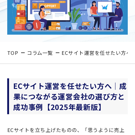
TOP
コラム一覧
ECサイト運営を任せたい方へ
ECサイト運営を任せたい方へ｜成
果につながる運営会社の選び方と
成功事例【2025年最新版】
ECサイトを立ち上げたものの、「思うように売上