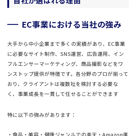
自社が選ばれる理由
EC事業における当社の強み
大手から中小企業まで多くの実績があり、EC事業
に必要なサイト制作、SNS運営、広告運用、イン
フルエンサーマーケティング、商品撮影などをワ
ンストップ提供が特徴です。各分野のプロが揃って
おり、クライアントは複数社を検討する必要な
く、事業成長を一貫して任せることができます
特に以下の強みがあります：
食品・美容・健康ジャンルでの楽天・Amazon運