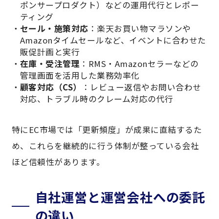
ポンサープロダクト）などの運用代行とレポー
ティング
セール・施策対応
：楽天お買い物マラソンや
Amazonタイムセールなど、イベントに合わせた
販促計画と実行
在庫・受注管理
：RMS・Amazonセラーなどの
管理画面を活用した業務効率化
顧客対応（CS）
：レビュー返信やお問い合わせ
対応、トラブル時のクレーム対応の代行
特にEC市場では「更新頻度」が成果に直結するた
め、これらを継続的に行う体制が整っている会社
ほど信頼性があります。
自社運営と運営会社への委託
の違い