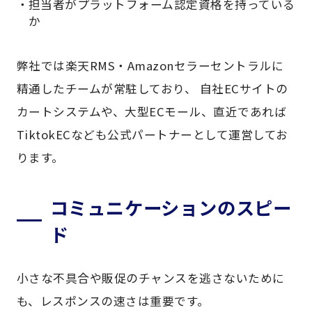
担当者がプラットフォーム認定資格を持っている
か
弊社では楽天RMS・Amazonセラーセントラルに
精通したチームが常駐しており、 自社ECサイトの
カートシステムや、大型ECモール、直近であれば
TiktokECなども公式パートナーとして運営してお
ります。
コミュニケーションのスピー
ド
小さな不具合や販促のチャンスを逃さないために
も、レスポンスの速さは重要です。