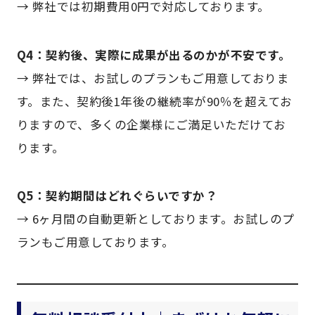
→ 弊社では初期費用0円で対応しております。
Q4：契約後、実際に成果が出るのかが不安です。
→ 弊社では、お試しのプランもご用意しておりま
す。また、契約後1年後の継続率が90％を超えてお
りますので、多くの企業様にご満足いただけてお
ります。
Q5：契約期間はどれぐらいですか？
→ 6ヶ月間の自動更新としております。お試しのプ
ランもご用意しております。