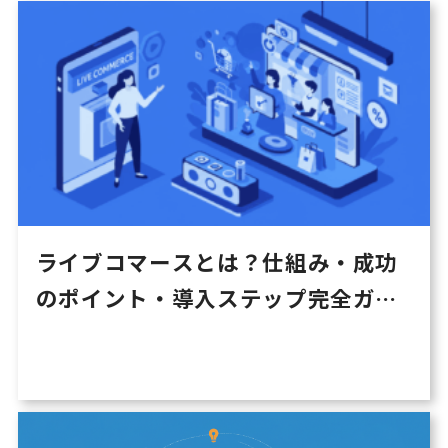
ライブコマースとは？仕組み・成功
のポイント・導入ステップ完全ガイ
ド