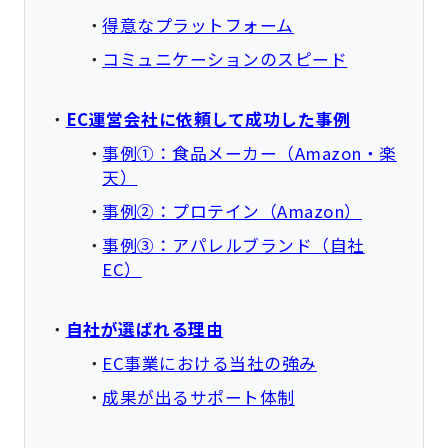
得意なプラットフォーム
コミュニケーションのスピード
EC運営会社に依頼して成功した事例
事例①：食品メーカー（Amazon・楽
天）
事例②：プロテイン（Amazon）
事例③：アパレルブランド（自社
EC）
自社が選ばれる理由
EC事業における当社の強み
成果が出るサポート体制