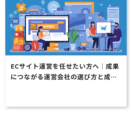
ECサイト運営を任せたい方へ｜成果
につながる運営会社の選び方と成功
事例【2025年最新版】