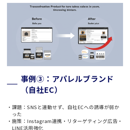
事例③：アパレルブランド
（自社EC）
課題：SNSと連動せず、自社ECへの誘導が弱か
った
施策：Instagram連携・リターゲティング広告・
LINE活用強化