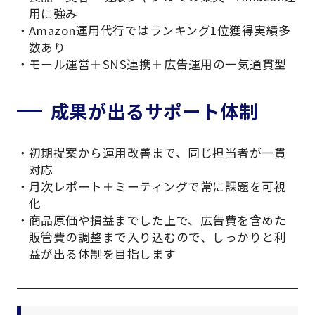
用に強み
Amazon運用代行ではランキング1位獲得実績多
数あり
モール運営＋SNS連携＋広告運用の一気通貫型
成果が出るサポート体制
初期提案から運用改善まで、同じ担当者が一貫
対応
月次レポート＋ミーティングで常に課題を可視
化
商品原価や損益までした上で、広告費を含めた
販管費の調整まで入り込むので、しっかりと利
益が出る体制を目指します