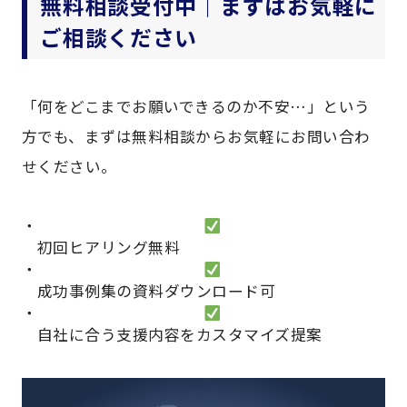
無料相談受付中｜まずはお気軽に
ご相談ください
「何をどこまでお願いできるのか不安…」という
方でも、まずは無料相談からお気軽にお問い合わ
せください。
初回ヒアリング無料
成功事例集の資料ダウンロード可
自社に合う支援内容をカスタマイズ提案