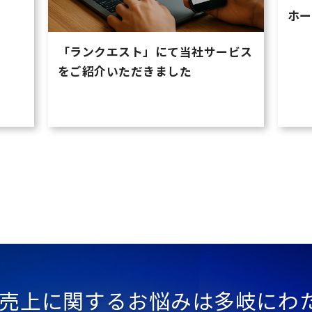
で紹
ホー
「ランクエスト」にて当社サービス
をご紹介いただきました
・売上に関するお悩みは多岐にわ