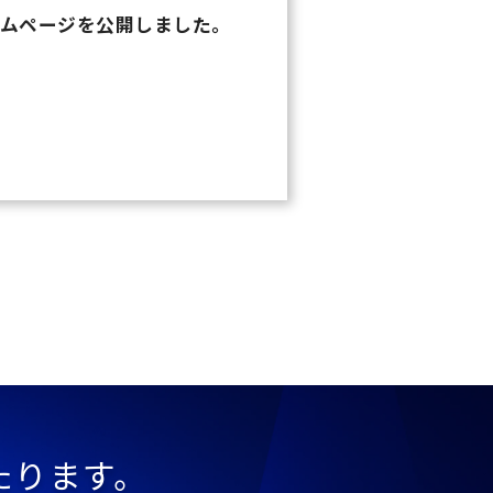
ムページを公開しました。
たります。