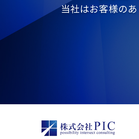
当社はお客様のあ