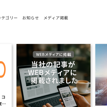
カテゴリー
お知らせ
メディア掲載
・コ
EC