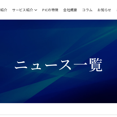
業紹介
サービス紹介
PICの特徴
会社概要
コラム
お知らせ
ニュース一覧