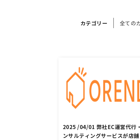
カテゴリー
全ての
2025 /04/01 弊社EC運営代行
ンサルティングサービスが店舗