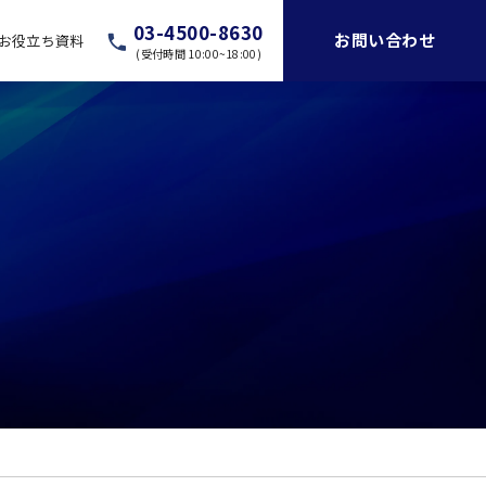
03-4500-8630
お問い合わせ
お役立ち資料
(受付時間 10:00~18:00)