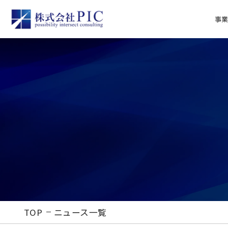
事
TOP
ニュース一覧