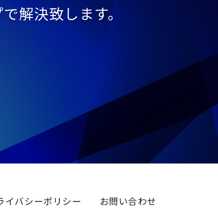
プで解決致します。
ライバシーポリシー
お問い合わせ