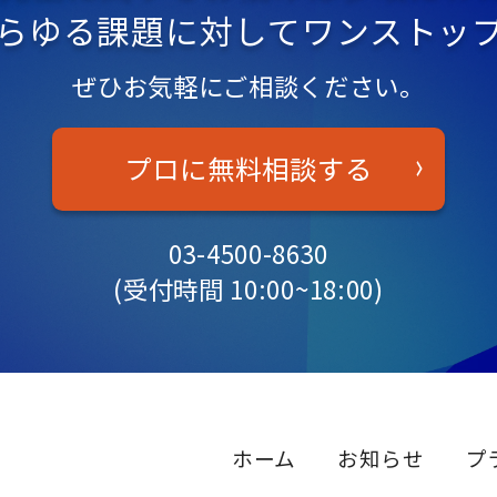
らゆる課題に対してワンストッ
ぜひお気軽にご相談ください。
プロに無料相談する
03-4500-8630
(受付時間 10:00~18:00)
ホーム
お知らせ
プ