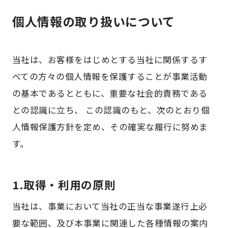
個人情報の取り扱いについて
当社は、お客様をはじめとする当社に関係するす
べての方々の個人情報を保護することが事業活動
の基本であるとともに、重要な社会的責務である
との認識に立ち、 この認識のもと、次のとおり個
人情報保護方針を定め、その確実な履行に努めま
す。
1.取得・利用の原則
当社は、事業において当社の正当な事業遂行上必
要な範囲、及び本事業に関連した各種情報の案内