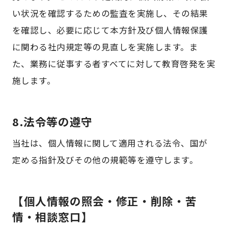
い状況を確認するための監査を実施し、その結果
を確認し、必要に応じて本方針及び個人情報保護
に関わる社内規定等の見直しを実施します。ま
た、業務に従事する者すべてに対して教育啓発を実
施します。
8.法令等の遵守
当社は、個人情報に関して適用される法令、国が
定める指針及びその他の規範等を遵守します。
【個人情報の照会・修正・削除・苦
情・相談窓口】