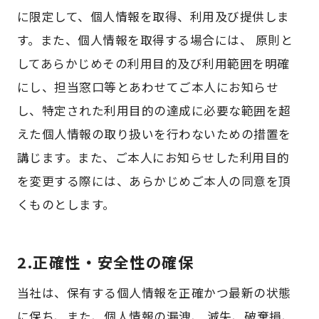
に限定して、個人情報を取得、利用及び提供しま
す。また、個人情報を取得する場合には、 原則と
してあらかじめその利用目的及び利用範囲を明確
にし、担当窓口等とあわせてご本人にお知らせ
し、特定された利用目的の達成に必要な範囲を超
えた個人情報の取り扱いを行わないための措置を
講じます。また、ご本人にお知らせした利用目的
を変更する際には、あらかじめご本人の同意を頂
くものとします。
2.正確性・安全性の確保
当社は、保有する個人情報を正確かつ最新の状態
に保ち、また、個人情報の漏洩、 減失、破棄損、