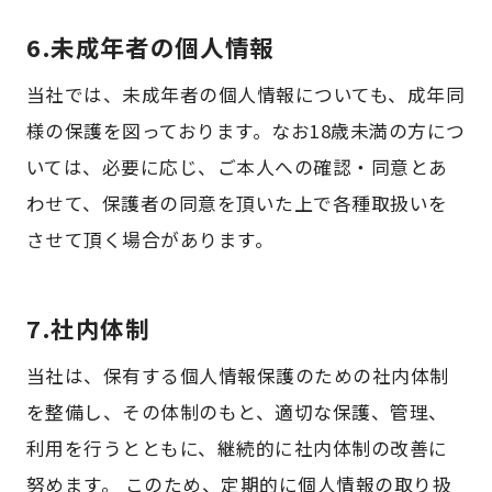
6.未成年者の個人情報
当社では、未成年者の個人情報についても、成年同
様の保護を図っております。なお18歳未満の方につ
いては、必要に応じ、ご本人への確認・同意とあ
わせて、保護者の同意を頂いた上で各種取扱いを
させて頂く場合があります。
7.社内体制
当社は、保有する個人情報保護のための社内体制
を整備し、その体制のもと、適切な保護、管理、
利用を行うとともに、継続的に社内体制の改善に
努めます。 このため、定期的に個人情報の取り扱