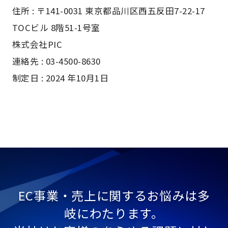
住所 : 〒141-0031 東京都品川区西五反田7-22-17
TOCビル 8階51-1号室
株式会社PIC
連絡先 : 03-4500-8630
制定日 : 2024 年10月1日
EC事業・売上に関するお悩みは多
岐にわたります。