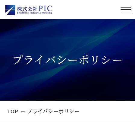
プライバシーポリシー
TOP
プライバシーポリシー