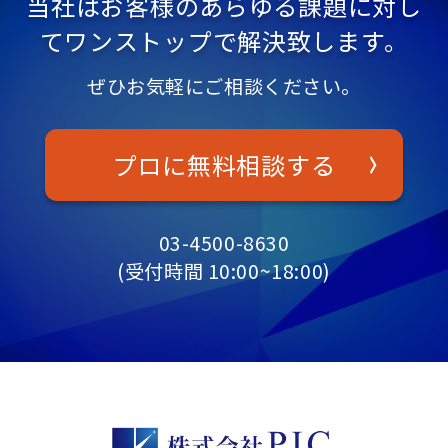
当社はお客様のあらゆる課題に対し
てワンストップで解決致します。
ぜひお気軽にご相談ください。
プロに無料相談する
03-4500-8630
(受付時間 10:00~18:00)