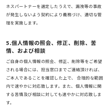
ネスパートナーを選定したうえで、漏洩等の事故
が発生しないよう契約により義務づけ、適切な管
理を実施します。
5.個人情報の照会、修正、削除、苦
情、および相談
ご自身の個人情報の照会、修正、削除等をご希望
される場合には、担当窓口までご連絡頂ければ、
ご本人であることを確認した上で、 合理的な範囲
内で速やかに対応致します。また、個人情報に関
する苦情及び相談に対しても速やかに対応致しま
す。