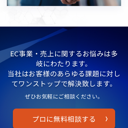
EC事業・売上に関するお悩みは多
岐にわたります。
当社はお客様のあらゆる課題に対し
てワンストップで解決致します。
ぜひお気軽にご相談ください。
プロに無料相談する