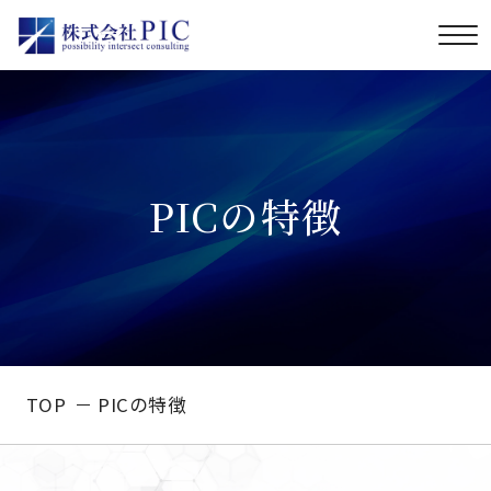
PICの特徴
TOP
PICの特徴