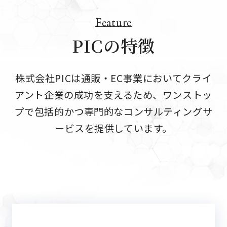
Feature
PICの特徴
株式会社PICは通販・EC事業においてクライ
アント企業の成功を支えるため、
ワンストッ
プで包括的かつ専門的なコンサルティングサ
ービスを提供しています。