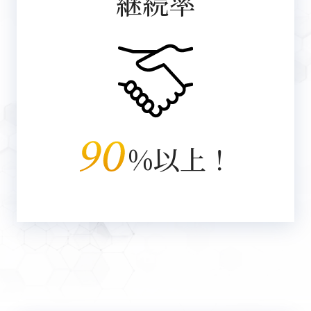
継続率
%以上！