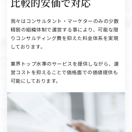
比較的安価で対応
我々はコンサルタント・マーケターのみの少数
精鋭の組織体制で運営する
事により、可能な限
りコンサルティング費を抑えた料金体系を実現
して
おります。
業界トップ水準のサービスを提供しながら、
運
営コストを抑えることで価格面での価値提供も
可能にしております。