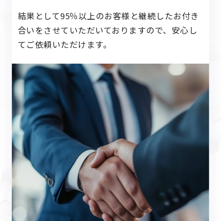
結果として95％以上のお客様と継続したお付き
合いを
させていただいておりますので、安心し
てご依頼いただけます。