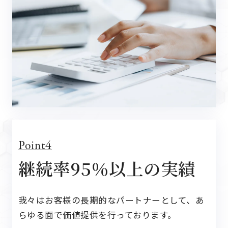
Point4
継続率95％以上の実績
我々はお客様の長期的なパートナーとして、
あ
らゆる面で価値提供を行っております。