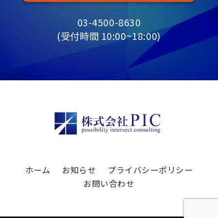
03-4500-8630
(受付時間 10:00~18:00)
ホーム
お知らせ
プライバシーポリシー
お問い合わせ