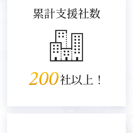
累計支援社数
社以上！