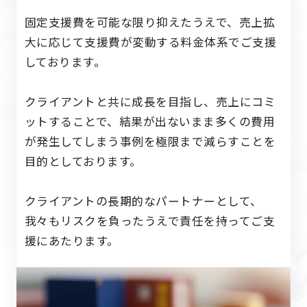
固定支援費を可能な限り抑えたうえで、売上拡
大に応じて支援費が変動する料金体系でご支援
しております。
クライアントと共に成長を目指し、売上にコミ
ットすることで、
結果が出ないまま多くの費用
が発生してしまう事例を極限まで減らすことを
目的としております。
クライアントの長期的なパートナーとして、
我々もリスクを負ったうえで責任を持ってご支
援にあたります。