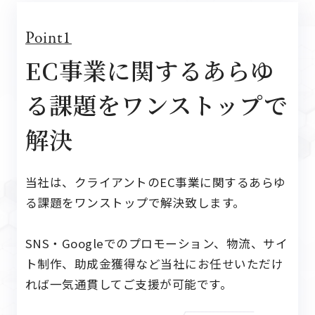
Point1
EC事業に関するあらゆ
る
課題をワンストップで
解決
当社は、クライアントのEC事業に関するあらゆ
る課題を
ワンストップで解決致します。
SNS・Googleでのプロモーション、物流、サイ
ト制作、
助成金獲得など当社にお任せいただけ
れば一気通貫して
ご支援が可能です。