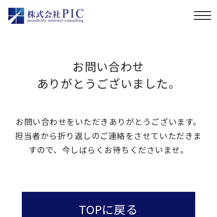
お問い合わせ
ありがとうございました。
お問い合わせをいただきありがとうございます。
担当者から折り返しのご連絡をさせていただきま
すので、
今しばらくお待ちくださいませ。
TOPに戻る