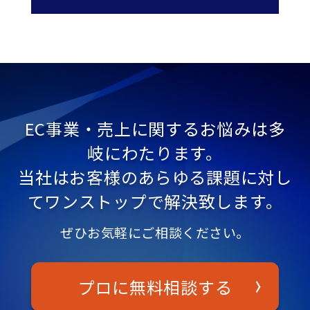
EC事業・売上に関するお悩みは多
岐にわたります。
当社はお客様のあらゆる課題に対し
てワンストップで解決致します。
ぜひお気軽にご相談ください。
プロに無料相談する