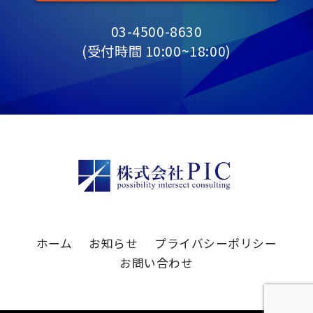
03-4500-8630
(受付時間 10:00~18:00)
ホーム
お知らせ
プライバシーポリシー
お問い合わせ