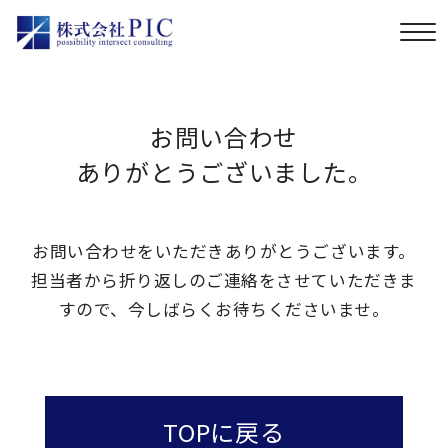
お問い合わせ
ありがとうございました。
お問い合わせをいただきありがとうございます。
担当者から折り返しのご連絡をさせていただきま
すので、
今しばらくお待ちくださいませ。
TOPに戻る