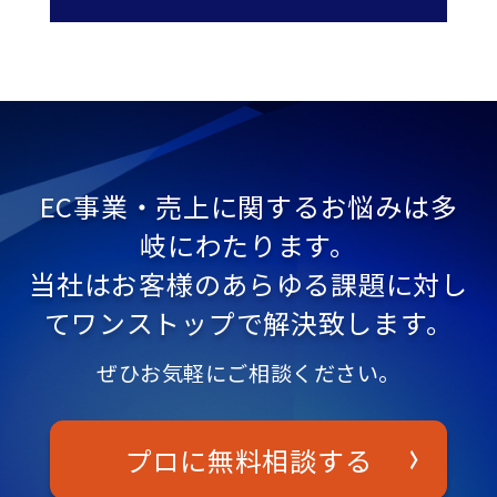
EC事業・売上に関するお悩みは多
岐にわたります。
当社はお客様のあらゆる課題に対し
てワンストップで解決致します。
ぜひお気軽にご相談ください。
プロに無料相談する