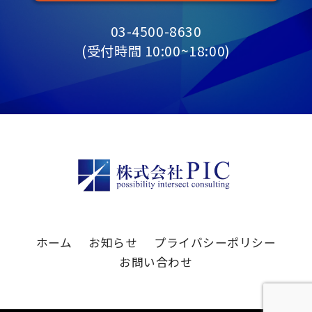
03-4500-8630
(受付時間 10:00~18:00)
ホーム
お知らせ
プライバシーポリシー
お問い合わせ