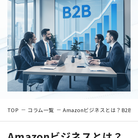
TOP
コラム一覧
Amazonビジネスとは？B2
Amazonビジネスとは？