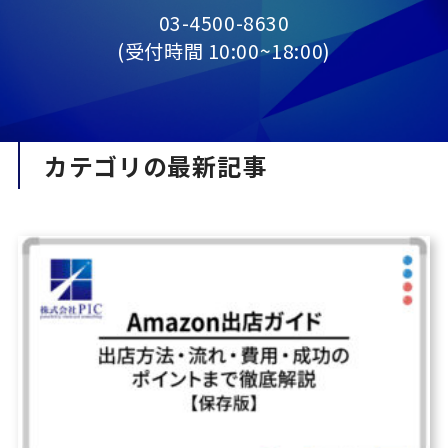
03-4500-8630
(受付時間 10:00~18:00)
カテゴリの最新記事