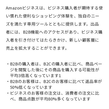
Amazonビジネスは、ビジネス購入者が期待する使
い慣れた便利なショッピング体験を、独自のニー
ズを満たす専用ツールとともに提供します。出品
者には、B2B機能へのアクセスがあり、ビジネス購
入者を引き付けてはたらきかけ、新しい顧客層に
売上を拡大することができます。
B2Bの購入者は、B2Cの購入者に比べ、商品ペー
ジを閲覧した後にその商品を購入する可能性が
平均3倍高くなっています
1
B2Bのお客様は、B2Cのお客様に比べて返品率が
50%低くなっています
ビジネスのお客様の注文は、消費者の注文に比
べ、商品点数が平均80%多くなっています