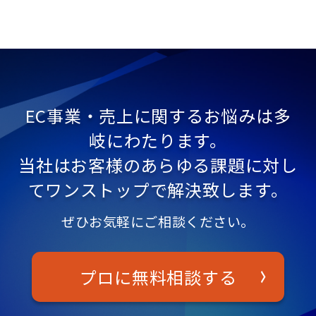
EC事業・売上に関するお悩みは多
岐にわたります。
当社はお客様のあらゆる課題に対し
てワンストップで解決致します。
ぜひお気軽にご相談ください。
プロに無料相談する