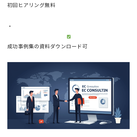
初回ヒアリング無料
・
成功事例集の資料ダウンロード可