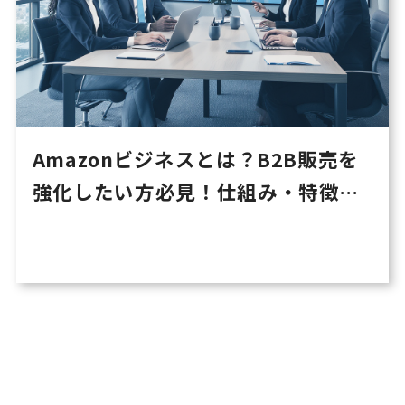
Amazonビジネスとは？B2B販売を
強化したい方必見！仕組み・特徴・
活用法を徹底解説