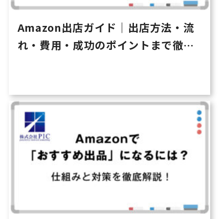
Amazon出店ガイド｜出店方法・流
れ・費用・成功のポイントまで徹底
解説【保存版】