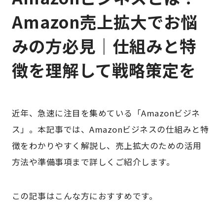
Amazon売上拡大でお悩
みの方必見｜仕組みと特
徴を理解して戦略策定を
近年、急速に注目を集めている「Amazonビジネ
ス」。本記事では、Amazonビジネスの仕組みと特
徴をわかりやすく解説し、売上拡大のための活用
方法や準備事項まで詳しくご紹介します。
この記事はこんな方におすすめです。