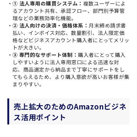
① 法人専用の購買システム：
複数ユーザーによ
るアカウント共有、承認フロー、部門別予算管
理などの業務効率化機能。
② 法人向けの決済・価格体系：
月末締め請求書
払い、インボイス対応、数量割引、法人限定価
格などビジネスアカウント購入者にとってメリッ
トが大きい。
③ 専門的なサポート体制：
購入者にとって購入
しやすいように法人専用窓口による迅速な対
応、商品選定から納品まで丁寧にサポートをし
てもらえるため、より購入意欲が高いお客様が集
まりやすい。
売上拡大のためのAmazonビジネ
ス活用ポイント