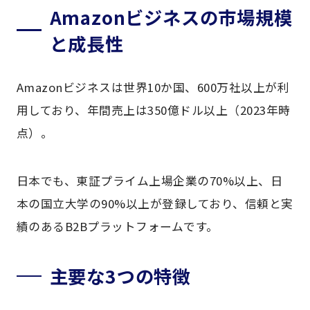
Amazonビジネスの市場規模
と成長性
Amazonビジネスは世界10か国、600万社以上が利
用しており、年間売上は350億ドル以上（2023年時
点）。
日本でも、東証プライム上場企業の70%以上、日
本の国立大学の90%以上が登録しており、信頼と実
績のあるB2Bプラットフォームです。
主要な3つの特徴