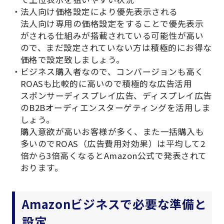
法人向け価格設定により優先表示される
法人向け専用の価格設定をすることで優先表示
がされる仕組みが搭載されている可能性が高い
ので、まだ設定されていない方は積極的にお得な
価格で設定致しましょう。
ビジネス購入者なので、コンバージョンも高く
ROASも比較的に高いので積極的な広告活用
スポンサーディスプレイ広告、ディスプレイ広告
のB2Bオーディエンスターゲティングを活用しま
しょう。
購入意欲が高いお客様が多く、また一括購入も
多いのでROAS（広告費用対効果）は平均して2
倍から3倍高くなるとAmazon公式で発表されて
おります。
Amazonビジネスで必要な準備と
設定