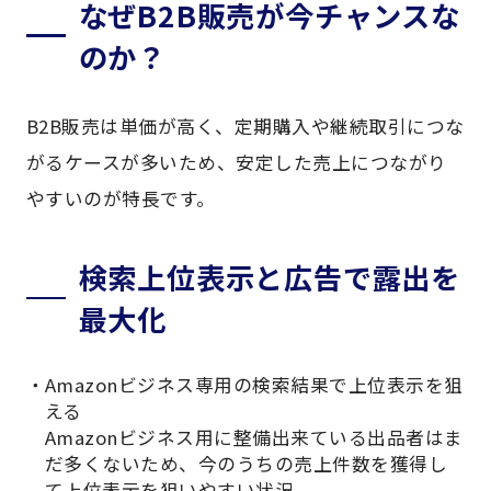
なぜB2B販売が今チャンスな
のか？
B2B販売は単価が高く、定期購入や継続取引につな
がるケースが多いため、安定した売上につながり
やすいのが特長です。
検索上位表示と広告で露出を
最大化
Amazonビジネス専用の検索結果で上位表示を狙
える
Amazonビジネス用に整備出来ている出品者はま
だ多くないため、今のうちの売上件数を獲得し
て上位表示を狙いやすい状況