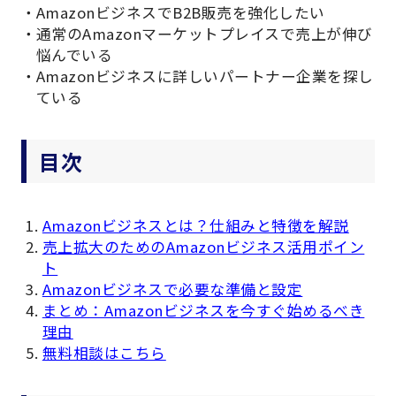
AmazonビジネスでB2B販売を強化したい
通常のAmazonマーケットプレイスで売上が伸び
悩んでいる
Amazonビジネスに詳しいパートナー企業を探し
ている
目次
Amazonビジネスとは？仕組みと特徴を解説
売上拡大のためのAmazonビジネス活用ポイン
ト
Amazonビジネスで必要な準備と設定
まとめ：Amazonビジネスを今すぐ始めるべき
理由
無料相談はこちら