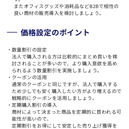
またオフィスグッズや消耗品などB2Bで相性の
良い商材の販売導入を検討しましょう。
価格設定のポイント
数量割引の設定
法人で購入される方は比較的にまとめ買いを検
討されることが多いので、より購入意欲を高め
られるよう数量割引を実施しましょう。
クーポンの活用
通常のクーポンと同じですが、法人で購入する
ため少しでも安く購入したい方がより増えるので
戦略的にクーポンを活用しましょう。
定期購入割引の導入
商材によって決まった商品を定期的に買われる可
能性が高いので、
定期割引をお得にして安定した売り上げ獲得を