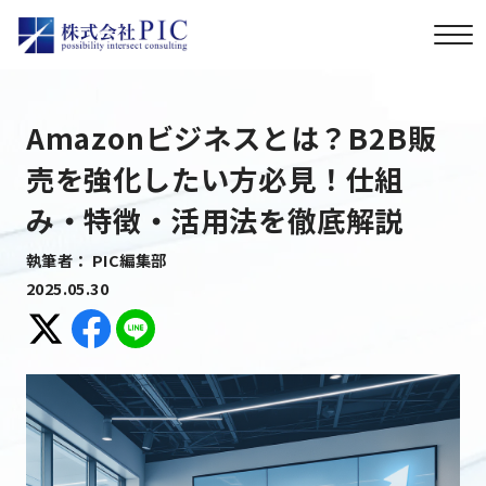
Amazonビジネスとは？B2B販
売を強化したい方必見！仕組
み・特徴・活用法を徹底解説
執筆者： PIC編集部
2025.05.30