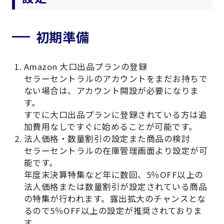
初期準備
Amazon 大口出品プランの登録
セラーセントラルのアカウントをまだお持ちで
ない場合は、アカウント開設が必要になりま
す。
すでに大口出品プランに登録されている方は追
加費用なしですぐに始めることが可能です。
法人価格・数量割引の設定また商品の検討
セラーセントラルの在庫管理画面より設定が可
能です。
年度末決算特集など年に数回、5％OFF以上の
法人価格または数量割引が設定されている商品
の特集が行われます。露出拡大のチャンスとな
るので5％OFF以上の設定が推奨されておりま
す。