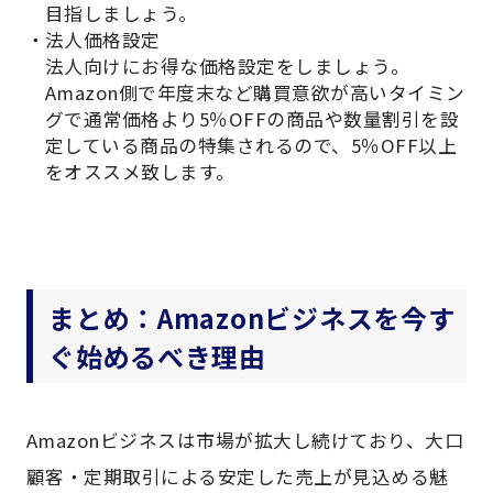
目指しましょう。
法人価格設定
法人向けにお得な価格設定をしましょう。
Amazon側で年度末など購買意欲が高いタイミン
グで通常価格より5％OFFの商品や数量割引を設
定している商品の特集されるので、5％OFF以上
をオススメ致します。
まとめ：Amazonビジネスを今す
ぐ始めるべき理由
Amazonビジネスは市場が拡大し続けており、大口
顧客・定期取引による安定した売上が見込める魅