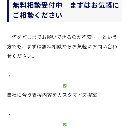
無料相談受付中｜まずはお気軽に
ご相談ください
「何をどこまでお願いできるのか不安…」という
方でも、まずは無料相談からお気軽にお問い合わ
せください。
・
自社に合う支援内容をカスタマイズ提案
・