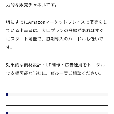
力的な販売チャネルです。
特にすでにAmazonマーケットプレイスで販売をし
ている出品者は、大口プランの登録があればすぐ
にスタート可能で、初期導入のハードルも低いで
す。
効果的な商材設計・LP制作・広告運用をトータル
で支援可能な当社に、ぜひ一度ご相談ください。