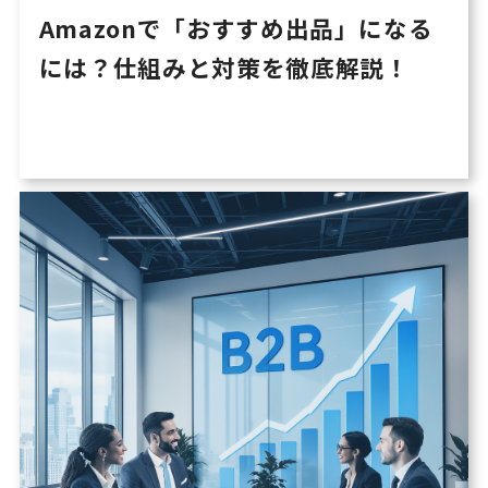
Amazonで「おすすめ出品」になる
には？仕組みと対策を徹底解説！