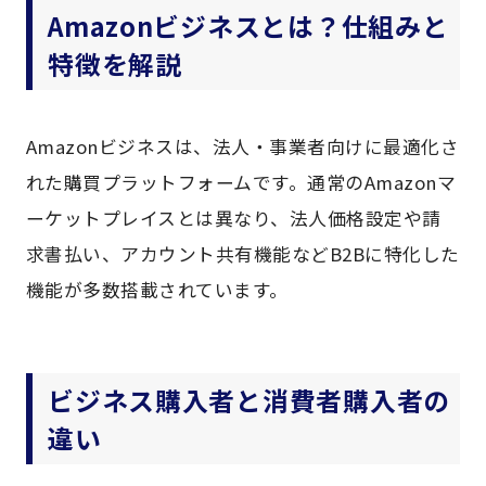
Amazonビジネスとは？仕組みと
特徴を解説
Amazonビジネスは、法人・事業者向けに最適化さ
れた購買プラットフォームです。通常のAmazonマ
ーケットプレイスとは異なり、法人価格設定や請
求書払い、アカウント共有機能などB2Bに特化した
機能が多数搭載されています。
ビジネス購入者と消費者購入者の
違い