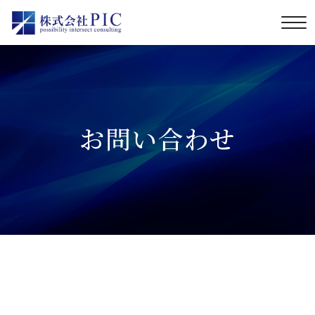
お問い合わせ