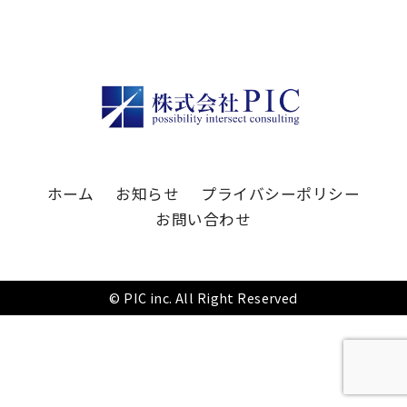
ホーム
お知らせ
プライバシーポリシー
お問い合わせ
©︎ PIC inc. All Right Reserved